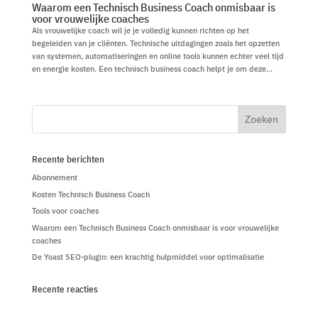
Waarom een Technisch Business Coach onmisbaar is
voor vrouwelijke coaches
Als vrouwelijke coach wil je je volledig kunnen richten op het
begeleiden van je cliënten. Technische uitdagingen zoals het opzetten
van systemen, automatiseringen en online tools kunnen echter veel tijd
en energie kosten. Een technisch business coach helpt je om deze...
Recente berichten
Abonnement
Kosten Technisch Business Coach
Tools voor coaches
Waarom een Technisch Business Coach onmisbaar is voor vrouwelijke
coaches
De Yoast SEO-plugin: een krachtig hulpmiddel voor optimalisatie
Recente reacties