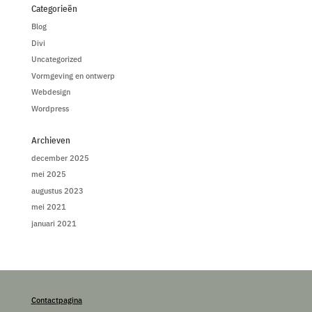
Categorieën
Blog
Divi
Uncategorized
Vormgeving en ontwerp
Webdesign
Wordpress
Archieven
december 2025
mei 2025
augustus 2023
mei 2021
januari 2021
Contactpagina